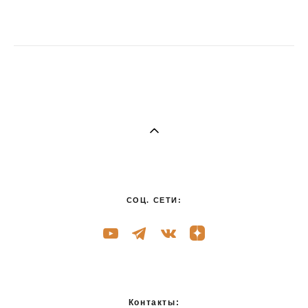
СОЦ. СЕТИ:
Контакты: