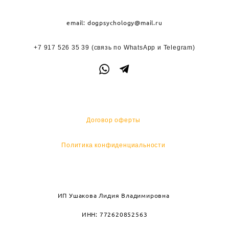
email:
dogpsychology@mail.ru
+7 917 526 35 39
(связь по WhatsApp и
Telegram)
Договор оферты
Политика конфиденциальности
ИП Ушакова Лидия Владимировна
ИНН: 772620852563