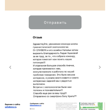
Отправить