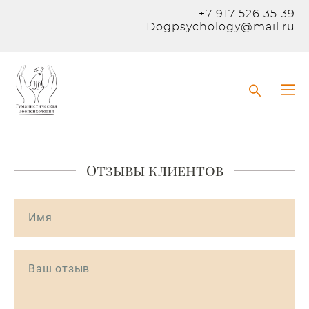
+7 917 526 35 39
Dogpsychology@mail.ru
Отзывы клиентов
Имя
Ваш отзыв