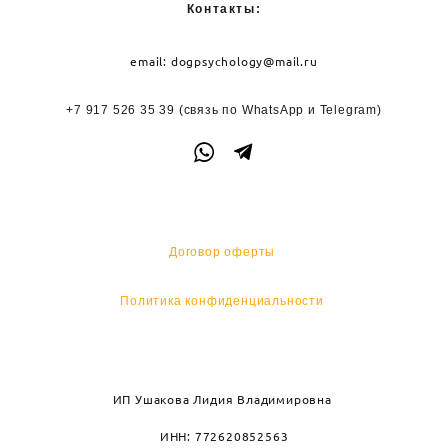
Контакты:
email:
dogpsychology@mail.ru
+7 917 526 35 39
(связь по WhatsApp и
Telegram)
Договор оферты
Политика конфиденциальности
ИП Ушакова Лидия Владимировна
ИНН: 772620852563