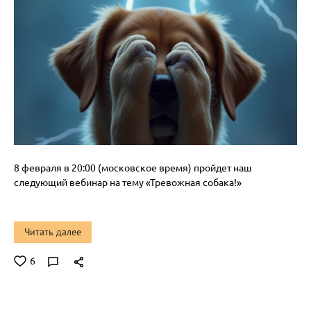
8 февраля в 20:00 (московское время) пройдет наш
следующий вебинар на тему «Тревожная собака!»
Читать далее
6