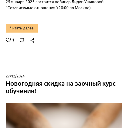
25 января 2025 состоится вебинар Лидии Ушаковой
"Созависимые отношения"(20:00 по Москве)
Читать далее
1
27/12/2024
Новогодняя скидка на заочный курс
обучения!