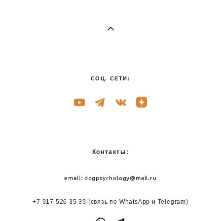
СОЦ. СЕТИ:
Контакты:
email:
dogpsychology@mail.ru
+7 917 526 35 39
(связь по WhatsApp и
Telegram)