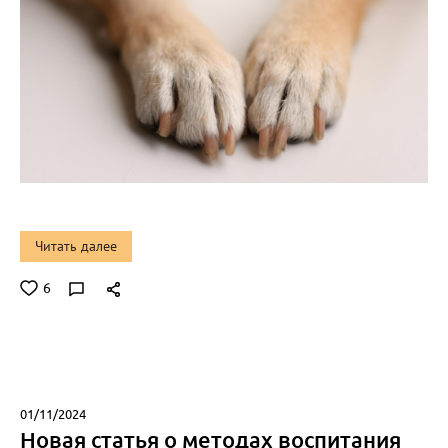
Читать далее
6
01/11/2024
Новая статья о методах воспитания