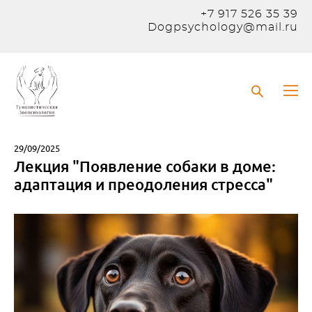
+7 917 526 35 39
Dogpsychology@mail.ru
29/09/2025
Лекция "Появление собаки в доме:
адаптация и преодоления стресса"