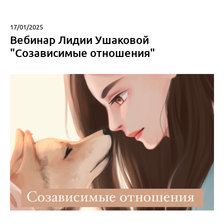
17/01/2025
Вебинар Лидии Ушаковой
"Созависимые отношения"