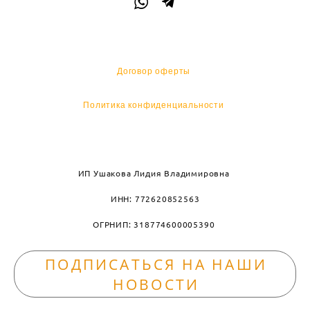
Договор оферты
Политика конфиденциальности
ИП Ушакова Лидия Владимировна
ИНН: 772620852563
ОГРНИП: 318774600005390
ПОДПИСАТЬСЯ НА НАШИ
НОВОСТИ