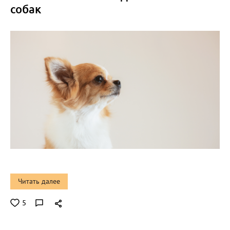
собак
Читать далее
5