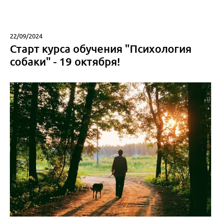
22/09/2024
Старт курса обучения "Психология
собаки" - 19 октября!