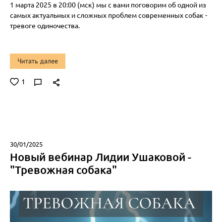
1 марта 2025 в 20:00 (мск) мы с вами поговорим об одной из
самых актуальных и сложных проблем современных собак -
тревоге одиночества.
Читать далее
1
30/01/2025
Новый вебинар Лидии Ушаковой -
"Тревожная собака"