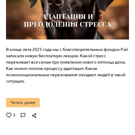
В конце лета 2025 года мы с благотворительным фондом Рэй
записали новую бесплатную лекцию. Какой стресс
переживает вся семья при появлении нового питомца дома.
Как можно помочь процессу адаптации. Какие
психоэмоциональные переживания ожидают людей в такой
ситуации.
Читать далее
3