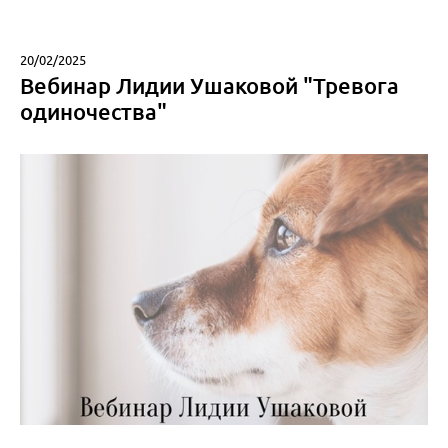
20/02/2025
Вебинар Лидии Ушаковой "Тревога
одиночества"