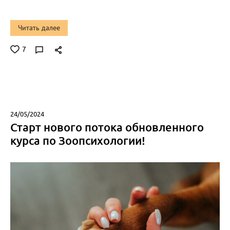
Читать далее
7
24/05/2024
Старт нового потока обновленного
курса по Зоопсихологии!