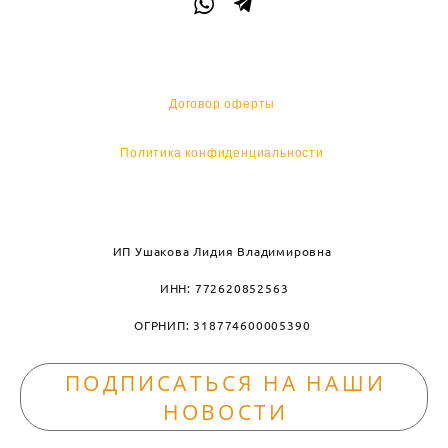
Договор оферты
Политика конфиденциальности
ИП Ушакова Лидия Владимировна
ИНН: 772620852563
ОГРНИП: 318774600005390
ПОДПИСАТЬСЯ НА НАШИ
НОВОСТИ