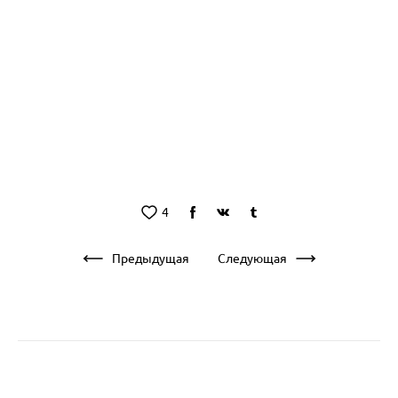
4
Предыдущая
Следующая