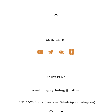
СОЦ. СЕТИ:
Контакты:
email:
dogpsychology@mail.ru
+7 917 526 35 39
(связь по WhatsApp и
Telegram)