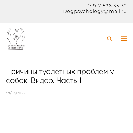
+7 917 526 35 39
Dogpsychology@mail.ru
Причины туалетных проблем у
собак. Видео. Часть 1
19/06/2022