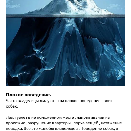
Плохое поведение.
Часто владельцы жалуются на плохое поведение своих
собак.
Лай, туалет в не положенном месте , напрыгивания на
прохожих , разрушение квартиры , порча вещей , натяжение
поводка
. Всё это жалобы владельцев . Поведение собак, в