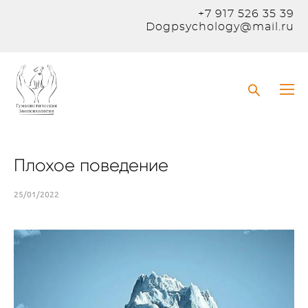
+7 917 526 35 39
Dogpsychology@mail.ru
Плохое поведение
25/01/2022