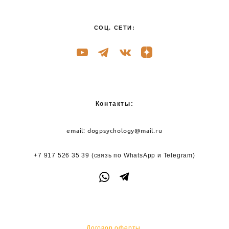
СОЦ. СЕТИ:
Контакты:
email:
dogpsychology@mail.ru
+7 917 526 35 39
(связь по WhatsApp и
Telegram)
Договор оферты