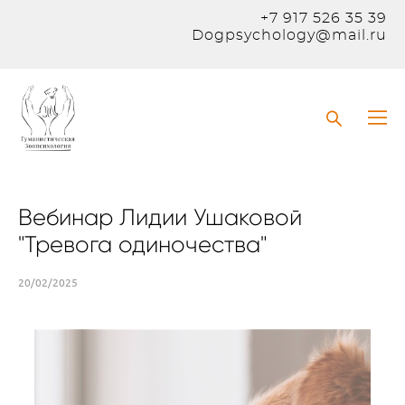
+7 917 526 35 39
Dogpsychology@mail.ru
Вебинар Лидии Ушаковой
"Тревога одиночества"
20/02/2025