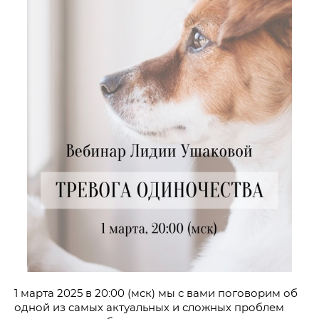
1 марта 2025 в 20:00 (мск) мы с вами поговорим об
одной из самых актуальных и сложных проблем