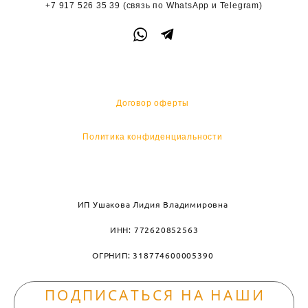
+7 917 526 35 39
(связь по WhatsApp и
Telegram)
Договор оферты
Политика конфиденциальности
ИП Ушакова Лидия Владимировна
ИНН: 772620852563
ОГРНИП: 318774600005390
ПОДПИСАТЬСЯ НА НАШИ