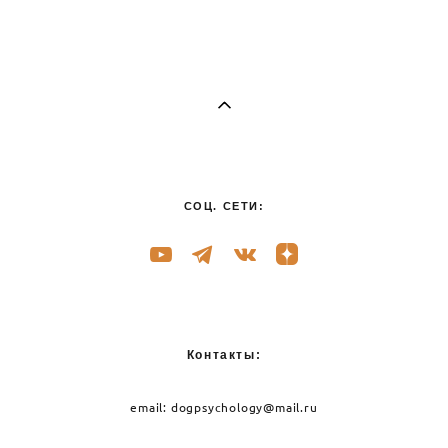
СОЦ. СЕТИ:
Контакты:
email:
dogpsychology@mail.ru