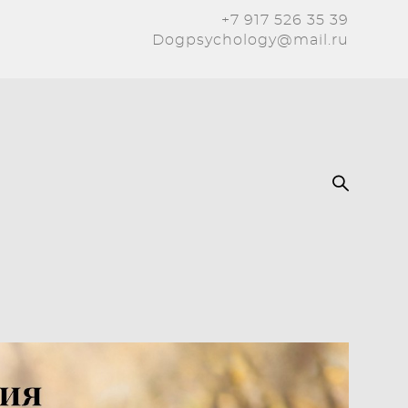
+7 917 526 35 39
Dogpsychology@mail.ru