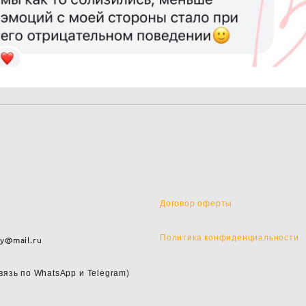
Договор оферты
Политика конфиденциальности
y@mail.ru
вязь по WhatsApp и
Telegram)