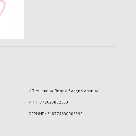
ИП Ушакова Лидия Владимировна
ИНН: 772620852563
ОГРНИП: 318774600005390