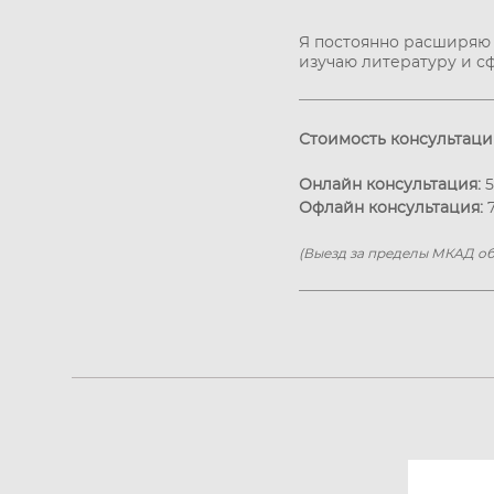
Я постоянно расширяю 
изучаю литературу и с
Стоимость консультаци
Онлайн консультация:
5
Офлайн консультация:
7
(Выезд за пределы МКАД о