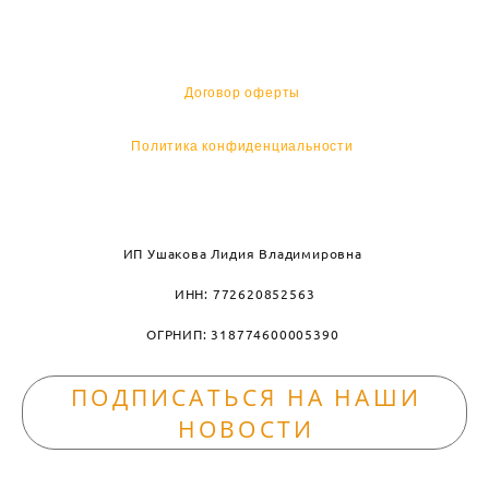
Договор оферты
Политика конфиденциальности
ИП Ушакова Лидия Владимировна
ИНН: 772620852563
ОГРНИП: 318774600005390
ПОДПИСАТЬСЯ НА НАШИ
НОВОСТИ