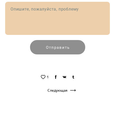
Опишите, пожалуйста, проблему
Отправить
1
Следующая