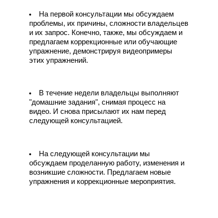
На первой консультации мы обсуждаем
проблемы, их причины, сложности владельцев
и их запрос. Конечно, также, мы обсуждаем и
предлагаем коррекционные или обучающие
упражнение, демонстрируя видеопримеры
этих упражнений.
В течение недели владельцы выполняют
"домашние задания", снимая процесс на
видео. И снова присылают их нам перед
следующей консультацией.
На следующей консультации мы
обсуждаем проделанную работу, изменения и
возникшие сложности. Предлагаем новые
упражнения и коррекционные мероприятия.