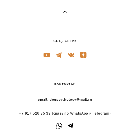
СОЦ. СЕТИ:
Контакты:
email:
dogpsychology@mail.ru
+7 917 526 35 39
(связь по WhatsApp и
Telegram)