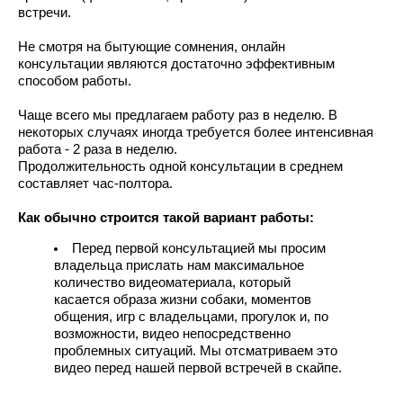
встречи.
Не смотря на бытующие сомнения, онлайн
консультации являются достаточно эффективным
способом работы.
Чаще всего мы предлагаем работу раз в неделю. В
некоторых случаях иногда требуется более интенсивная
работа - 2 раза в неделю.
Продолжительность одной консультации в среднем
составляет час-полтора.
Как обычно строится такой вариант работы:
Перед первой консультацией мы просим
владельца прислать нам максимальное
количество видеоматериала, который
касается образа жизни собаки, моментов
общения, игр с владельцами, прогулок и, по
возможности, видео непосредственно
проблемных ситуаций. Мы отсматриваем это
видео перед нашей первой встречей в скайпе.