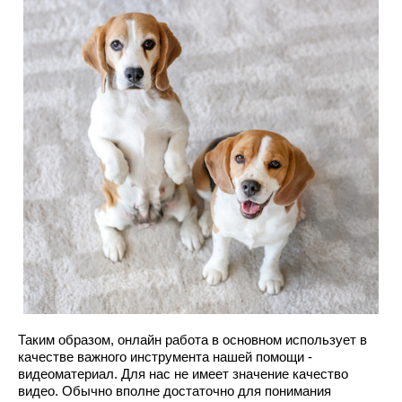
Таким образом, онлайн работа в основном использует в
качестве важного инструмента нашей помощи -
видеоматериал. Для нас не имеет значение качество
видео. Обычно вполне достаточно для понимания