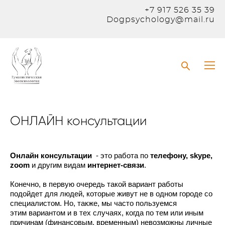
+7 917 526 35 39
Dogpsychology@mail.ru
ОНЛАЙН консультации
Онлайн консультации
- это работа по
телефону, skype,
zoom
и другим видам
интернет-связи
.
Конечно, в первую очередь такой вариант работы
подойдет для людей, которые живут не в одном городе со
специалистом. Но, также, мы часто пользуемся
этим вариантом и в тех случаях, когда по тем или иным
причинам (финансовым, временным) невозможны личные