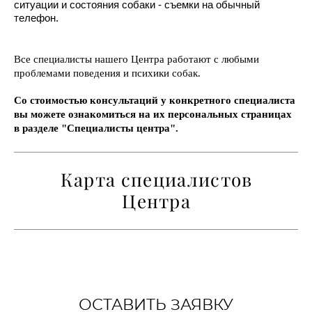
ситуации и состояния собаки - съемки на обычный
телефон.
Все специалисты нашего Центра работают с любыми
проблемами поведения и психики собак.
С
о стоимостью консультаций у конкретного специалиста
вы можете ознакомиться на их персональных страницах
в разделе "Специалисты центра".
Карта специалистов
Центра
ОСТАВИТЬ ЗАЯВКУ