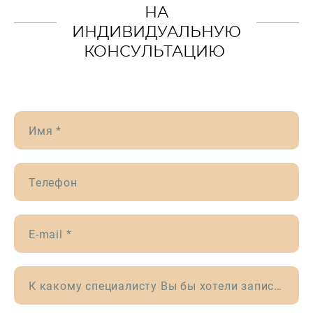
НА
ИНДИВИДУАЛЬНУЮ
КОНСУЛЬТАЦИЮ
Имя *
Телефон
E-mail *
К какому специалисту Вы бы хотели записаться?