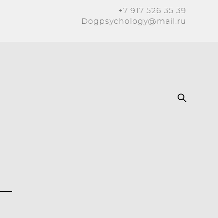
+7 917 526 35 39
Dogpsychology@mail.ru