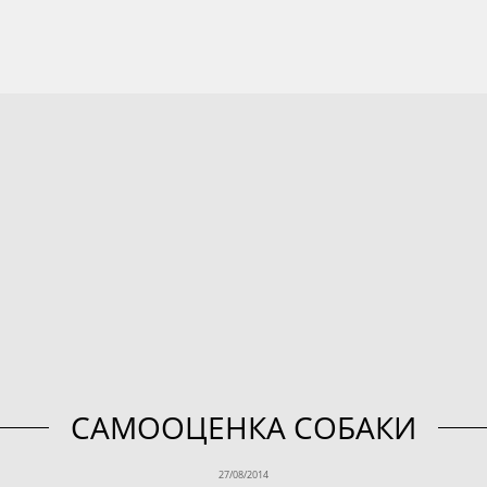
САМООЦЕНКА СОБАКИ
27/08/2014