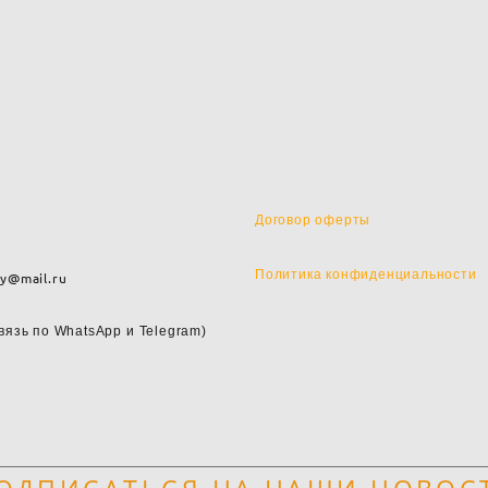
Договор оферты
Политика конфиденциальности
y@mail.ru
вязь по WhatsApp и
Telegram)