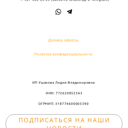
Договор оферты
Политика конфиденциальности
ИП Ушакова Лидия Владимировна
ИНН: 772620852563
ОГРНИП: 318774600005390
ПОДПИСАТЬСЯ НА НАШИ