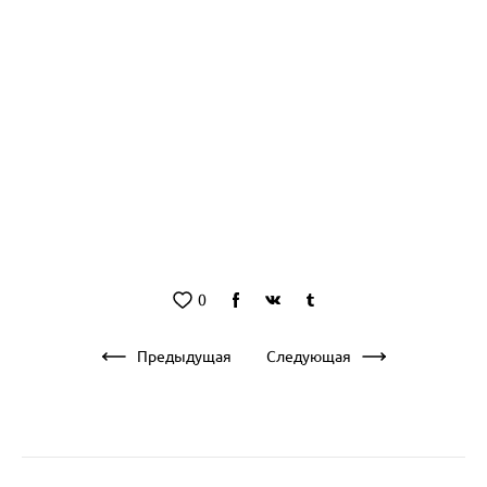
0
Предыдущая
Следующая