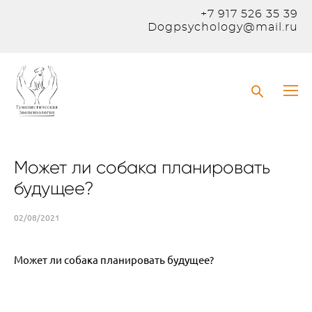
+7 917 526 35 39
Dogpsychology@mail.ru
Может ли собака планировать
будущее?
02/08/2021
Может ли собака планировать будущее?