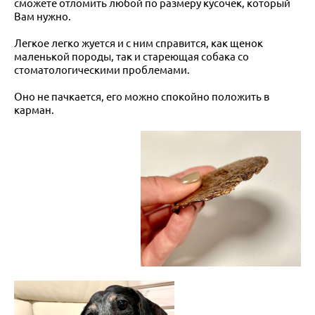
сможете отломить любой по размеру кусочек, который
Вам нужно.
Легкое легко жуется и с ним справится, как щенок
маленькой породы, так и стареющая собака со
стоматологическими проблемами.
Оно не пачкается, его можно спокойно положить в
карман.