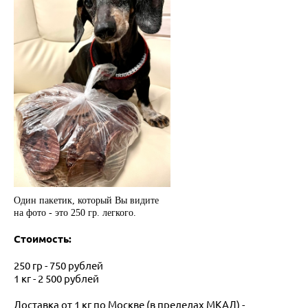
Один пакетик, который Вы видите
на фото - это 250 гр. легкого.
Стоимость:
250 гр - 750 рублей
1 кг - 2 500 рублей
Доставка от 1 кг по Москве (в пределах МКАД) -