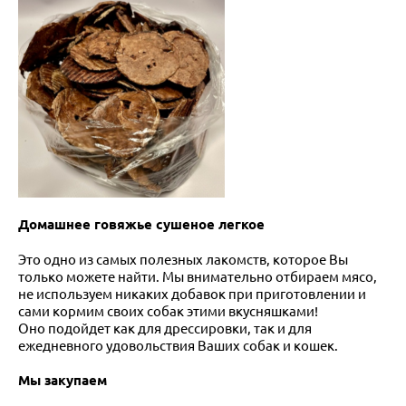
Домашнее говяжье сушеное легкое
Это одно из самых полезных лакомств, которое Вы
только можете найти. Мы внимательно отбираем мясо,
не используем никаких добавок при приготовлении и
сами кормим своих собак этими вкусняшками!
Оно подойдет как для дрессировки, так и для
ежедневного удовольствия Ваших собак и кошек.
Мы закупаем