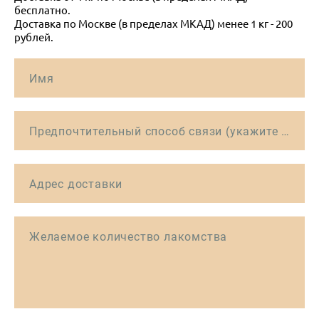
бесплатно.
Доставка по Москве (в пределах МКАД) менее 1 кг - 200
рублей.
Имя
Предпочтительный способ связи (укажите email или номер телефона) *
Адрес доставки
Желаемое количество лакомства