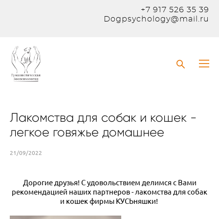
+7 917 526 35 39
Dogpsychology@mail.ru
Лакомства для собак и кошек -
легкое говяжье домашнее
21/09/2022
Дорогие друзья! С удовольствием делимся с Вами
рекомендацией наших партнеров - лакомства для собак
и кошек фирмы КУСЬняшки!