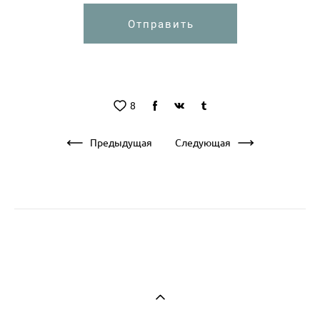
Отправить
8
Предыдущая
Следующая