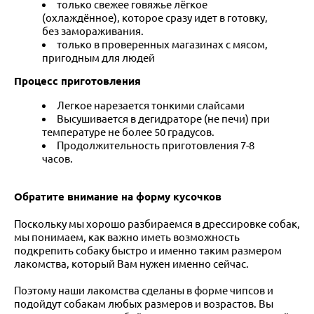
только свежее говяжье лёгкое
(охлаждённое), которое сразу идет в готовку,
без замораживания.
только в проверенных магазинах с мясом,
пригодным для людей
Процесс приготовления
Легкое нарезается тонкими слайсами
Высушивается в дегидраторе (не печи) при
температуре не более 50 градусов.
Продолжительность приготовления 7-8
часов.
Обратите внимание на форму кусочков
Поскольку мы хорошо разбираемся в дрессировке собак,
мы понимаем, как важно иметь возможность
подкрепить собаку быстро и именно таким размером
лакомства, который Вам нужен именно сейчас.
Поэтому наши лакомства сделаны в форме чипсов и
подойдут собакам любых размеров и возрастов. Вы