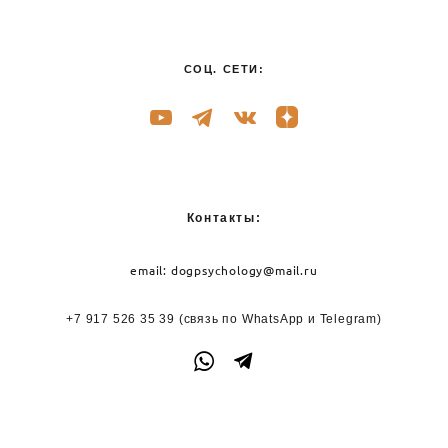
СОЦ. СЕТИ:
Контакты:
email:
dogpsychology@mail.ru
+7 917 526 35 39
(связь по WhatsApp и
Telegram)