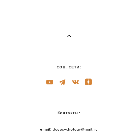
СОЦ. СЕТИ:
Контакты:
email:
dogpsychology@mail.ru