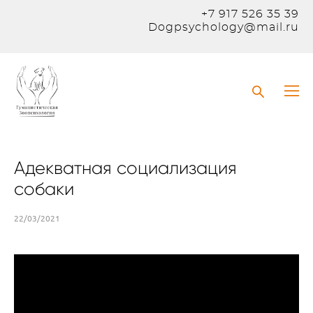
+7 917 526 35 39
Dogpsychology@mail.ru
Адекватная социализация
собаки
22/03/2021