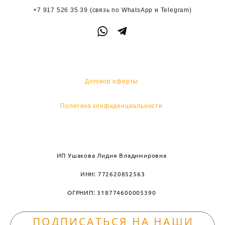
+7 917 526 35 39
(связь по WhatsApp и
Telegram)
Договор оферты
Политика конфиденциальности
ИП Ушакова Лидия Владимировна
ИНН: 772620852563
ОГРНИП: 318774600005390
ПОДПИСАТЬСЯ НА НАШИ