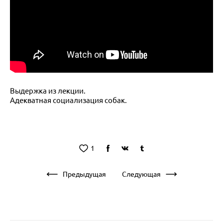
Выдержка из лекции.
Адекватная социализация собак.
1
Предыдущая
Следующая